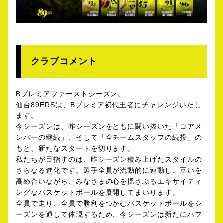
クラブコメント
Bプレミアファーストシーズン。
仙台89ERSは、Bプレミア初代王者にチャレンジいたし
ます。
今シーズンは、昨シーズンをともに闘い抜いた「コアメ
ンバーの継続」、そして「全チームスタッフの続投」の
もと、新たなスタートを切ります。
私たちが目指すのは、昨シーズン積み上げたスタイルの
さらなる進化です。選手全員が流動的に連動し、互いを
高め合いながら、みなさまの心を揺さぶるエキサイティ
ングなバスケットボールを展開してまいります。
全員で走り、全員で勝利をつかむバスケットボールをシ
ーズンを通して体現するため、今シーズンは新たにパフ