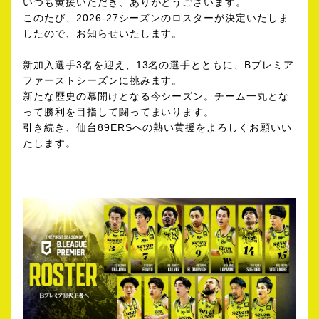
いつも黄援いただき、ありがとうございます。
このたび、2026-27シーズンのロスターが決定いたしま
したので、お知らせいたします。
新加入選手3名を迎え、13名の選手とともに、Bプレミア
ファーストシーズンに挑みます。
新たな歴史の幕開けとなる今シーズン。チーム一丸とな
って勝利を目指して闘ってまいります。
引き続き、仙台89ERSへの熱い黄援をよろしくお願いい
たします。