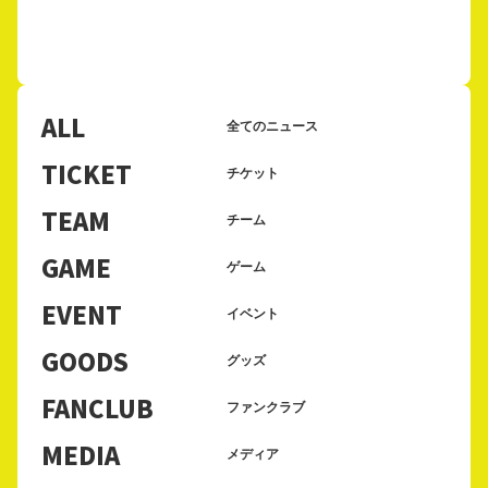
ALL
全てのニュース
TICKET
チケット
TEAM
チーム
GAME
ゲーム
EVENT
イベント
GOODS
グッズ
FANCLUB
ファンクラブ
MEDIA
メディア