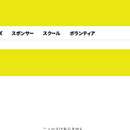
ズ
スポンサー
スクール
ボランティア
ニュースはありません。