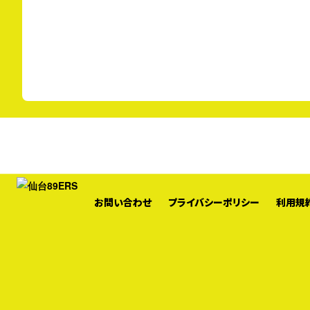
お問い合わせ
プライバシーポリシー
利用規