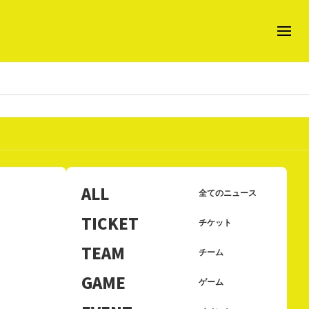
ALL
全てのニュース
TICKET
チケット
TEAM
チーム
GAME
ゲーム