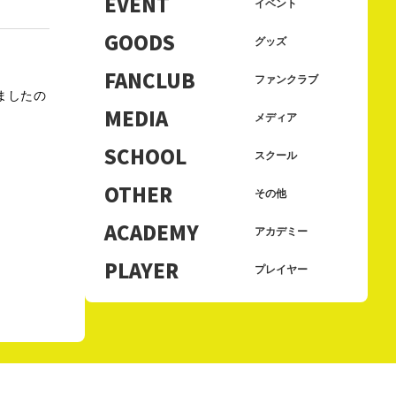
EVENT
イベント
GOODS
グッズ
FANCLUB
ファンクラブ
しましたの
MEDIA
メディア
SCHOOL
スクール
OTHER
その他
ACADEMY
アカデミー
PLAYER
プレイヤー