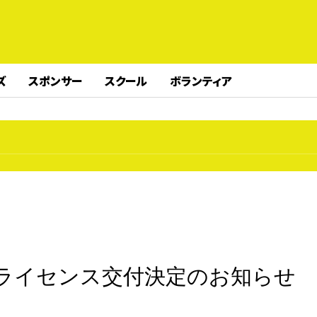
ズ
スポンサー
スクール
ボランティア
ラブライセンス交付決定のお知らせ