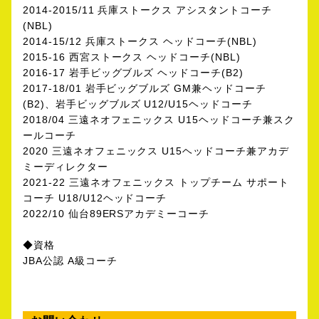
2014-2015/11 兵庫ストークス アシスタントコーチ
(NBL)
2014-15/12 兵庫ストークス ヘッドコーチ(NBL)
2015-16 西宮ストークス ヘッドコーチ(NBL)
2016-17 岩手ビッグブルズ ヘッドコーチ(B2)
2017-18/01 岩手ビッグブルズ GM兼ヘッドコーチ
(B2)、岩手ビッグブルズ U12/U15ヘッドコーチ
2018/04 三遠ネオフェニックス U15ヘッドコーチ兼スク
ールコーチ
2020 三遠ネオフェニックス U15ヘッドコーチ兼アカデ
ミーディレクター
2021-22 三遠ネオフェニックス トップチーム サポート
コーチ U18/U12ヘッドコーチ
2022/10 仙台89ERSアカデミーコーチ
◆資格
JBA公認 A級コーチ