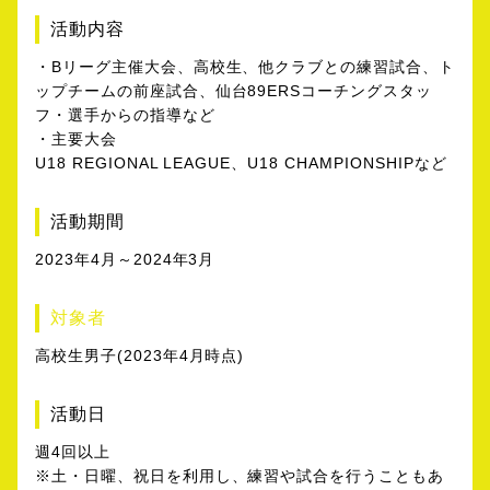
活動内容
・Bリーグ主催大会、高校生、他クラブとの練習試合、ト
ップチームの前座試合、仙台89ERSコーチングスタッ
フ・選手からの指導など
・主要大会
U18 REGIONAL LEAGUE、U18 CHAMPIONSHIPなど
活動期間
2023年4月～2024年3月
対象者
高校生男子(2023年4月時点)
活動日
週4回以上
※土・日曜、祝日を利用し、練習や試合を行うこともあ