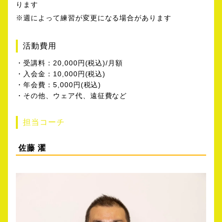
ります
※週によって練習が変更になる場合があります
活動費用
・受講料：20,000円(税込)/月額
・入会金：10,000円(税込)
・年会費：5,000円(税込)
・その他、ウェア代、遠征費など
担当コーチ
佐藤 濯