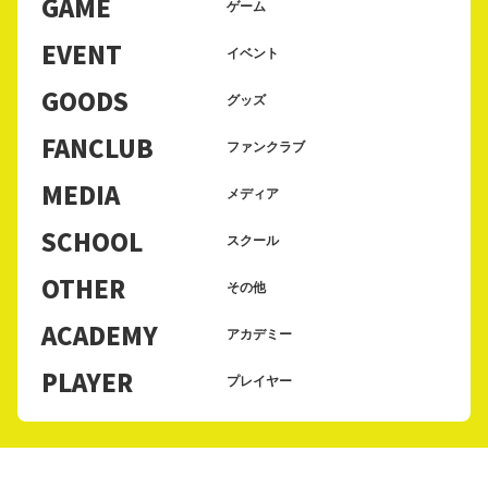
GAME
ゲーム
EVENT
イベント
GOODS
グッズ
FANCLUB
ファンクラブ
MEDIA
メディア
SCHOOL
スクール
OTHER
その他
ACADEMY
アカデミー
PLAYER
プレイヤー