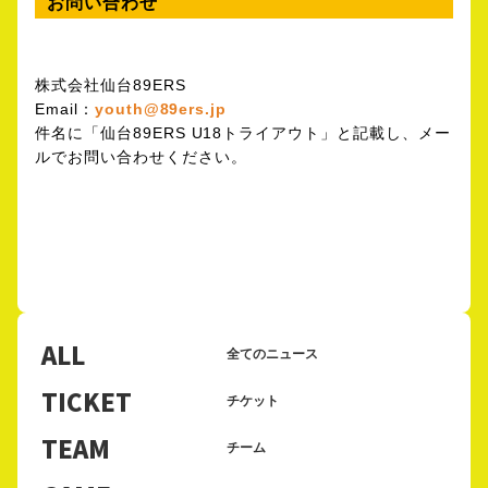
お問い合わせ
株式会社仙台89ERS
Email：
youth@89ers.jp
件名に「仙台89ERS U18トライアウト」と記載し、メー
ルでお問い合わせください。
ALL
全てのニュース
TICKET
チケット
TEAM
チーム