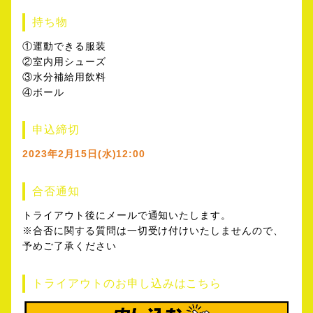
持ち物
①運動できる服装
②室内用シューズ
③水分補給用飲料
④ボール
申込締切
2023年2月15日(水)12:00
合否通知
トライアウト後にメールで通知いたします。
※合否に関する質問は一切受け付けいたしませんので、
予めご了承ください
トライアウトのお申し込みはこちら