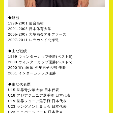
◆経歴
1998-2001 仙台高校
2001-2005 日本体育大学
2005-2007 大塚商会アルファーズ
2007-2011 レラカムイ北海道
◆主な戦績
1999 ウィンターカップ優勝(ベスト5)
2000 ウィンターカップ優勝(ベスト5)
2000 富山国体 少年男子の部 優勝
2001 インターカレッジ優勝
◆主な代表歴
U15 世界青少年大会 日本代表
U18 アジアジュニア選手権 日本代表
U19 世界ジュニア選手権 日本代表
U23 ヤングメン世界大会 日本代表
U23 ユニバーシアード 日本代表