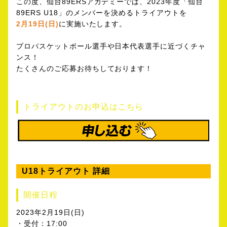
この度、仙台89ERSアカデミーでは、2023年度「仙台
89ERS U18」のメンバーを決めるトライアウトを
2月19日(日)
に実施いたします。
プロバスケットボール選手や日本代表選手に近づくチャ
ンス！
たくさんのご応募お待ちしております！
トライアウトのお申込はこちら
U18トライアウト 詳細
開催日程
2023年2月19日(日)
・受付：17:00