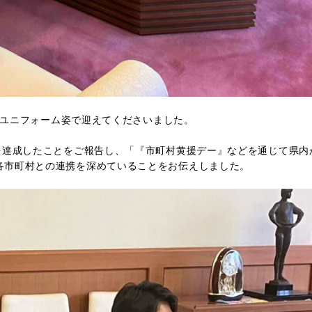
Sのユニフォーム姿で迎えてくださいました。
を達成したことをご報告し、「『市町村黄援デー』などを通じて県内
各市町村との連携を深めていることをお伝えしました。