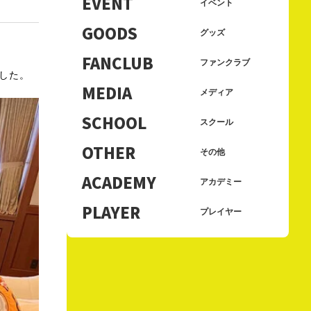
EVENT
イベント
GOODS
グッズ
FANCLUB
ファンクラブ
ました。
MEDIA
メディア
SCHOOL
スクール
OTHER
その他
ACADEMY
アカデミー
PLAYER
プレイヤー