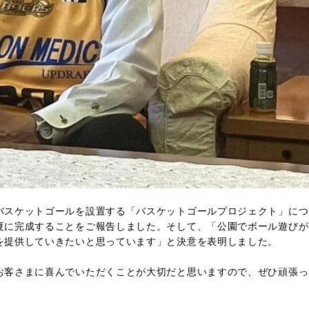
バスケットゴールを設置する「バスケットゴールプロジェクト」につ
夏に完成することをご報告しました。そして、「公園でボール遊びが
を提供していきたいと思っています」と決意を表明しました。
お客さまに喜んでいただくことが大切だと思いますので、ぜひ頑張っ