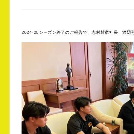
2024-25シーズン終了のご報告で、志村雄彦社長、