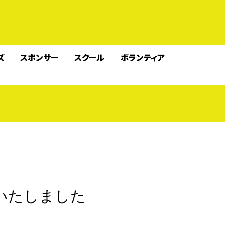
ズ
スポンサー
スクール
ボランティア
いたしました