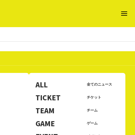
ALL
全てのニュース
TICKET
チケット
TEAM
チーム
GAME
ゲーム