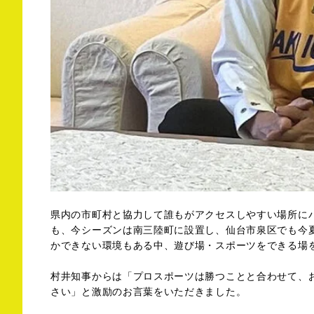
県内の市町村と協力して誰もがアクセスしやすい場所に
も、今シーズンは南三陸町に設置し、仙台市泉区でも今
かできない環境もある中、遊び場・スポーツをできる場
村井知事からは「プロスポーツは勝つことと合わせて、
さい」と激励のお言葉をいただきました。