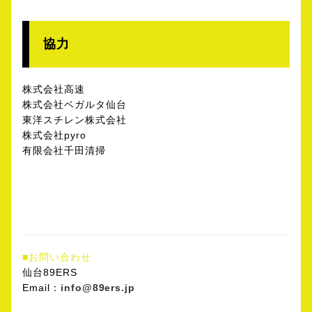
協力
株式会社高速
株式会社ベガルタ仙台
東洋スチレン株式会社
株式会社pyro
有限会社千田清掃
■お問い合わせ
仙台89ERS
Email：
info@89ers.jp