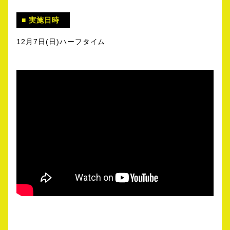
実施日時
12月7日(日)ハーフタイム