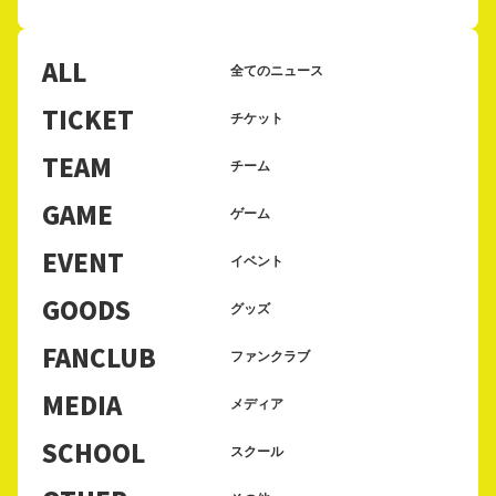
ALL
全てのニュース
TICKET
チケット
TEAM
チーム
GAME
ゲーム
EVENT
イベント
GOODS
グッズ
FANCLUB
ファンクラブ
MEDIA
メディア
SCHOOL
スクール