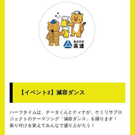
【イベント2】減容ダンス
ハーフタイムは、チータくんとティナが、ケミリサプロ
ジェクトのテーマソング「減容ダンス」を踊ります！
振り付けを覚えてみんなで盛り上がろう！