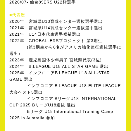
2026/07- 仙台89ERS U22枠選手
■代表歴
2020年 宮城県U13育成センター選抜選手選出
2021年 宮城県U14育成センター選抜選手選出
2021年 U14日本代表選手候補選出
2022年 GROBALLERSプロジェクト 第3期生
(第3期生から6名がアメリカ強化遠征選抜選手に
選出）
2023年 鹿児島国体少年男子 宮城県代表(3位)
2024年 B.LEAGUE U18 ALL-STAR GAME 選出
2025年 インフロニアB.LEAGUE U18 ALL-STAR
GAME 選出
インフロニア B.LEAGUE U18 ELITE LEAGUE
大会ベスト5選出
インフロニア BリーグU18 INTERNATIONAL
CUP 2025 BリーグU18選抜 選出
Bリーグ U18 International Training Camp
2025 in Australia 参加