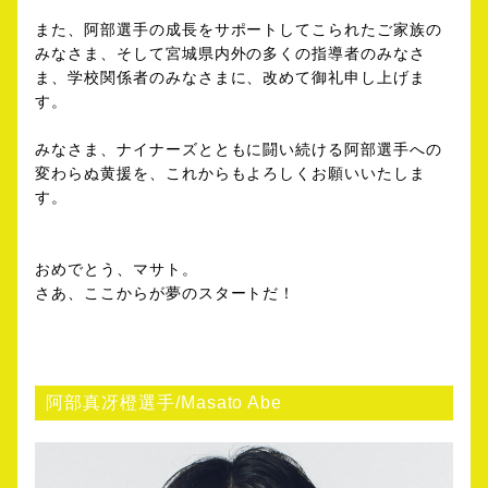
また、阿部選手の成長をサポートしてこられたご家族の
みなさま、そして宮城県内外の多くの指導者のみなさ
ま、学校関係者のみなさまに、改めて御礼申し上げま
す。
みなさま、ナイナーズとともに闘い続ける阿部選手への
変わらぬ黄援を、これからもよろしくお願いいたしま
す。
おめでとう、マサト。
さあ、ここからが夢のスタートだ！
阿部真冴橙選手/Masato Abe