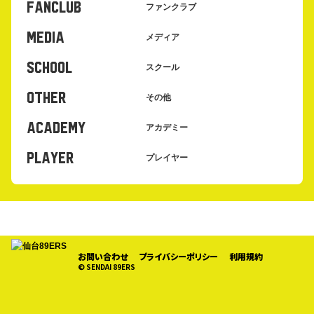
FANCLUB
ファンクラブ
MEDIA
メディア
SCHOOL
スクール
OTHER
その他
ACADEMY
アカデミー
PLAYER
プレイヤー
お問い合わせ
プライバシーポリシー
利用規約
© SENDAI 89ERS