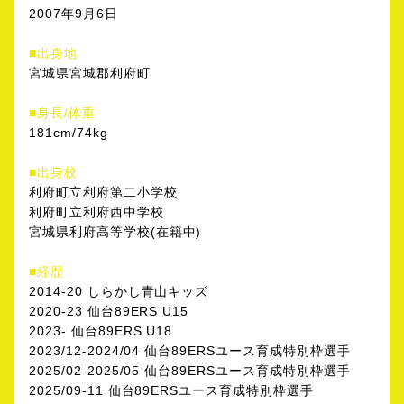
2007年9月6日
■出身地
宮城県宮城郡利府町
■身長/体重
181cm/74kg
■出身校
利府町立利府第二小学校
利府町立利府西中学校
宮城県利府高等学校(在籍中)
■経歴
2014-20 しらかし青山キッズ
2020-23 仙台89ERS U15
2023- 仙台89ERS U18
2023/12-2024/04 仙台89ERSユース育成特別枠選手
2025/02-2025/05 仙台89ERSユース育成特別枠選手
2025/09-11 仙台89ERSユース育成特別枠選手