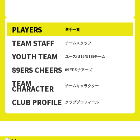
PLAYERS
選手一覧
TEAM STAFF
チームスタッフ
YOUTH TEAM
ユース(U15/U18)チーム
89ERS CHEERS
89ERSチアーズ
TEAM
チームキャラクター
CHARACTER
CLUB PROFILE
クラブプロフィール