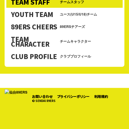
TEAM STAFF
チームスタッフ
YOUTH TEAM
ユース(U15/U18)チーム
89ERS CHEERS
89ERSチアーズ
TEAM
チームキャラクター
CHARACTER
CLUB PROFILE
クラブプロフィール
お問い合わせ
プライバシーポリシー
利用規約
© SENDAI 89ERS