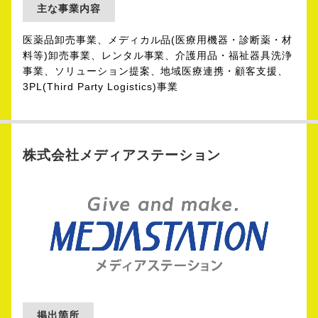
主な事業内容
医薬品卸売事業、メディカル品(医療用機器・診断薬・材
料等)卸売事業、レンタル事業、介護用品・福祉器具洗浄
事業、ソリューション提案、地域医療連携・顧客支援、
3PL(Third Party Logistics)事業
株式会社メディアステーション
掲出箇所