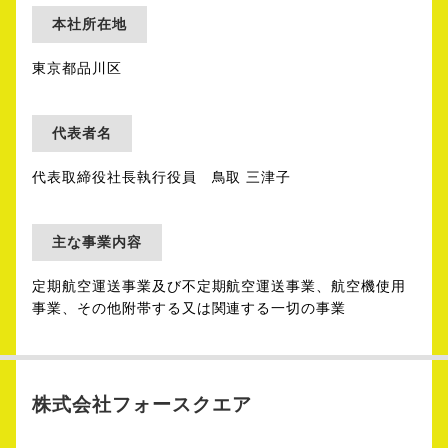
本社所在地
東京都品川区
代表者名
代表取締役社長執行役員 鳥取 三津子
主な事業内容
定期航空運送事業及び不定期航空運送事業、航空機使用
事業、その他附帯する又は関連する一切の事業
株式会社フォースクエア