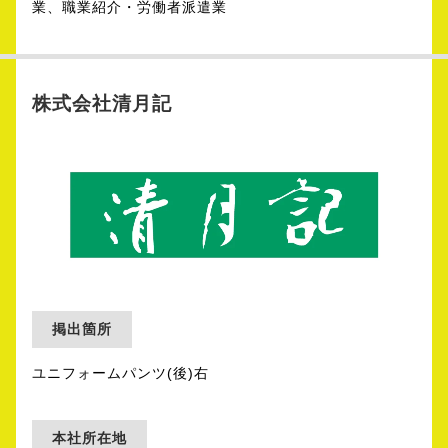
業、職業紹介・労働者派遣業
株式会社清月記
掲出箇所
ユニフォームパンツ(後)右
本社所在地