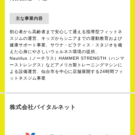
主な事業内容
初心者から高齢者まで安心して通える指導型フィットネ
スジムの運営、キッズからシニアまでの運動教育および
健康サポート事業、サウナ・ピラティス・スタジオを備
えた心身にやさしいウェルネス環境の提供、
Nautilus（ノーチラス）HAMMER STRENGTH（ハンマ
ーストレングス）などアメリカ製トレーニングマシンに
よる設備運営、仙台市を中心に店舗展開する24時間フィ
ットネスジム事業
株式会社バイタルネット