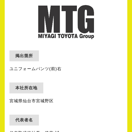
掲出箇所
ユニフォームパンツ(前)右
本社所在地
宮城県仙台市宮城野区
代表者名