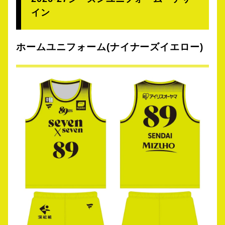
イン
ホームユニフォーム(ナイナーズイエロー)