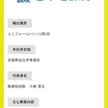
掲出箇所
ユニフォームパンツ(前)右
本社所在地
宮城県仙台市青葉区
代表者名
取締役頭取 小林 英文
主な事業内容