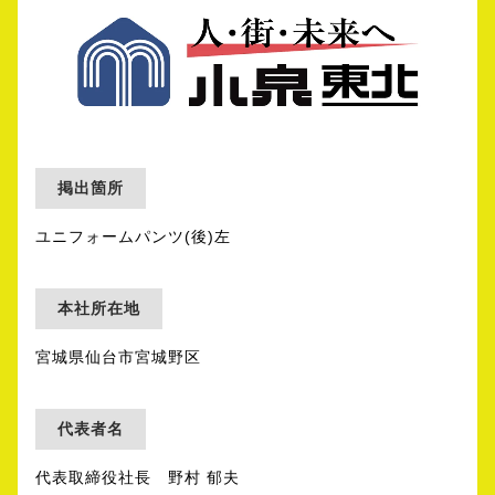
掲出箇所
ユニフォームパンツ(後)左
本社所在地
宮城県仙台市宮城野区
代表者名
代表取締役社長 野村 郁夫