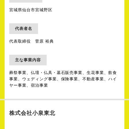
宮城県仙台市宮城野区
代表者名
代表取締役 菅原 裕典
主な事業内容
葬祭事業、仏壇・仏具・墓石販売事業、生花事業、飲食
事業、ウェディング事業、保険事業、不動産事業、ハイ
ヤー事業、宿泊事業
株式会社小泉東北