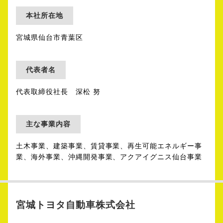
本社所在地
宮城県仙台市青葉区
代表者名
代表取締役社長 深松 努
主な事業内容
土木事業、建築事業、賃貸事業、再生可能エネルギー事
業、海外事業、沖縄開発事業、アクアイグニス仙台事業
宮城トヨタ自動車株式会社