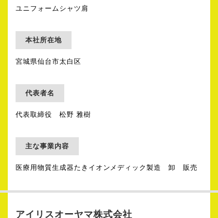
ユニフォームシャツ肩
本社所在地
宮城県仙台市太白区
代表者名
代表取締役 松野 雅樹
主な事業内容
医療用物質生成器たきイオンメディック製造 卸 販売
アイリスオーヤマ株式会社