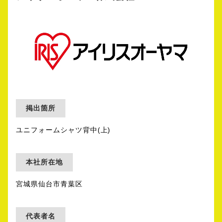
掲出箇所
ユニフォームシャツ背中(上)
本社所在地
宮城県仙台市青葉区
代表者名