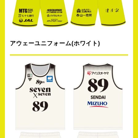
アウェーユニフォーム(ホワイト)