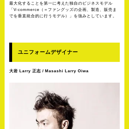
最大化することを第一に考えた独自のビジネスモデル
「V-commerce（＝ファングッズの企画、製造、販売ま
でを垂直統合的に行うモデル）」を強みとしています。
ユニフォームデザイナー
大岩 Larry 正志 / Masashi Larry Oiwa