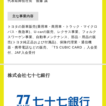
代表取締役社長 後藤 誠
主な事業内容
トヨタの新車販売(乗用車・商用車・トラック・マイクロ
バス・救急車)、U-carの販売、レクサス事業、フォルク
スワーゲン事業、自動車メンテナンス、部品・用品の販
売(トヨタ純正品および付属品)、保険代理業・通信機
器・携帯電話などの販売、「TS CUBIC CARD 」入会受
付、JAF入会受付
株式会社七十七銀行