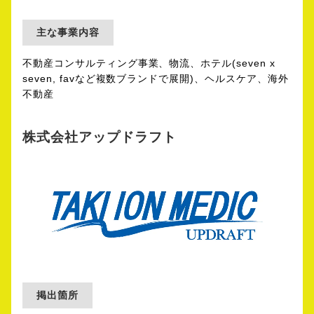
主な事業内容
不動産コンサルティング事業、物流、ホテル(seven x
seven, favなど複数ブランドで展開)、ヘルスケア、海外
不動産
株式会社アップドラフト
掲出箇所