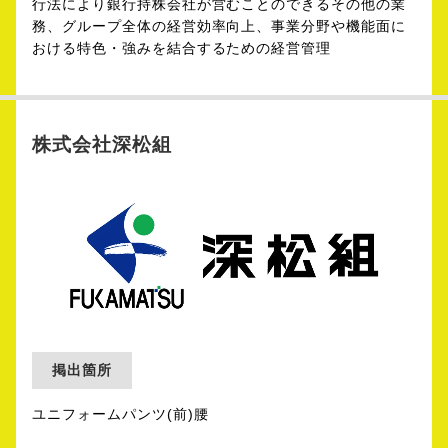
行法により銀行持株会社が営むことのできるその他の業
務、グループ全体の経営効率向上、事業分野や機能面に
おける特色・強みを結合するための経営管理
株式会社深松組
掲出箇所
ユニフォームパンツ(前)腰