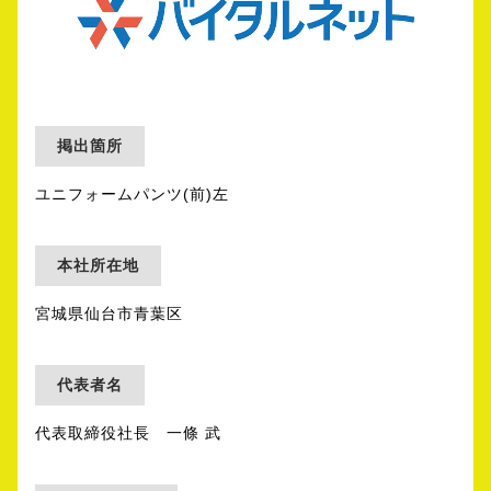
掲出箇所
ユニフォームパンツ(前)左
本社所在地
宮城県仙台市青葉区
代表者名
代表取締役社長 一條 武