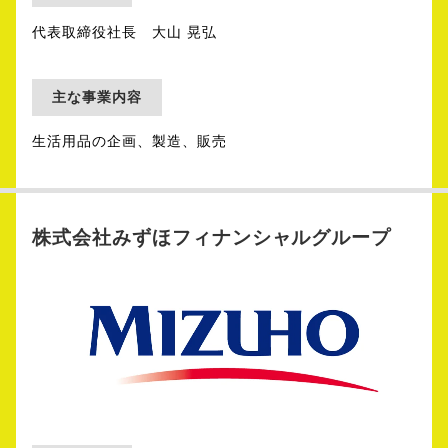
代表取締役社長 大山 晃弘
主な事業内容
生活用品の企画、製造、販売
株式会社みずほフィナンシャルグループ