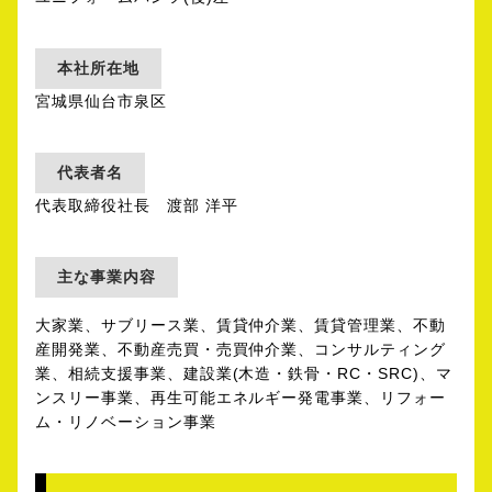
本社所在地
宮城県仙台市泉区
代表者名
代表取締役社長 渡部 洋平
主な事業内容
大家業、サブリース業、賃貸仲介業、賃貸管理業、不動
産開発業、不動産売買・売買仲介業、コンサルティング
業、相続支援事業、建設業(木造・鉄骨・RC・SRC)、マ
ンスリー事業、再生可能エネルギー発電事業、リフォー
ム・リノベーション事業