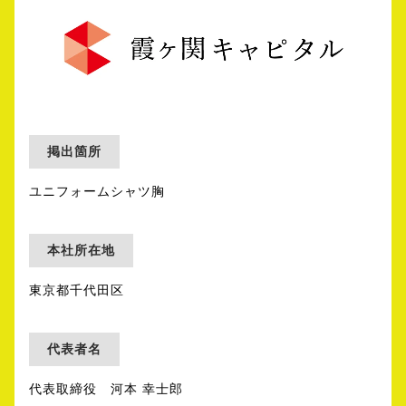
掲出箇所
ユニフォームシャツ胸
本社所在地
東京都千代田区
代表者名
代表取締役 河本 幸士郎