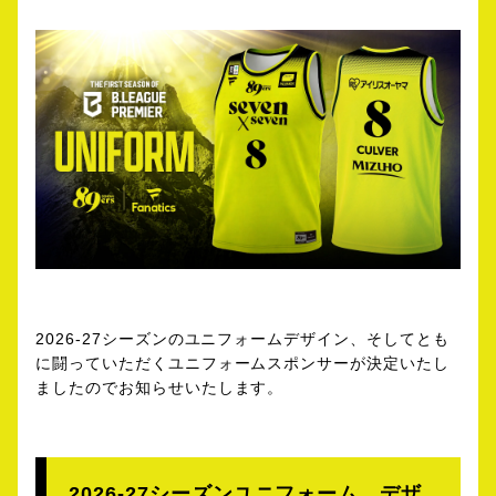
2026-27シーズンのユニフォームデザイン、そしてとも
に闘っていただくユニフォームスポンサーが決定いたし
ましたのでお知らせいたします。
2026-27シーズンユニフォーム デザ