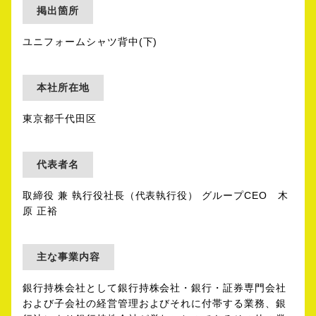
掲出箇所
ユニフォームシャツ背中(下)
本社所在地
東京都千代田区
代表者名
取締役 兼 執行役社長（代表執行役） グループCEO 木
原 正裕
主な事業内容
銀行持株会社として銀行持株会社・銀行・証券専門会社
および子会社の経営管理およびそれに付帯する業務、銀