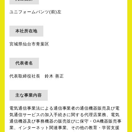
ユニフォームパンツ(前)左
本社所在地
宮城県仙台市⻘葉区
代表者名
代表取締役社長 鈴⽊ 善正
主な事業内容
電気通信事業法による通信事業者の通信機器販売及び電
気通信サービスの加⼊⼿続きに関する代理店業務、電気
通信機器及び事務機器の販売並びに保守・OA機器販売事
業、インターネット関連事業、その他の教育・学習⽀援