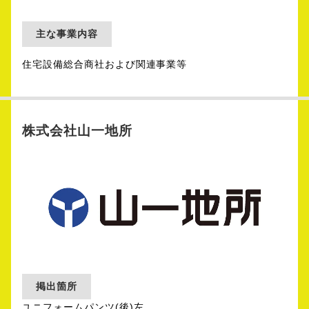
主な事業内容
住宅設備総合商社および関連事業等
株式会社山一地所
掲出箇所
ユニフォームパンツ(後)左