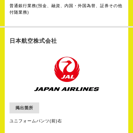
普通銀行業務(預金、融資、内国・外国為替、証券その他
付随業務)
日本航空株式会社
掲出箇所
ユニフォームパンツ(前)右